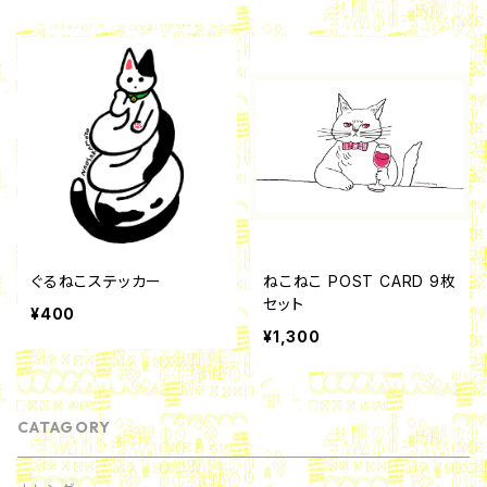
ぐるねこステッカー
ねこねこ POST CARD 9枚
セット
¥400
¥1,300
CATAGORY