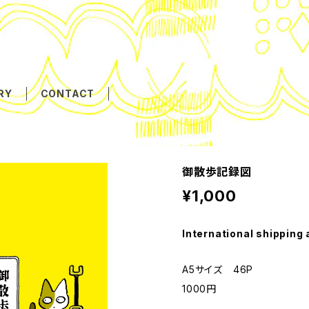
RY
CONTACT
御散歩記録図
¥1,000
International shipping 
A5サイズ 46P
1000円