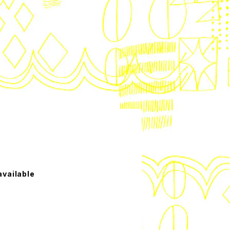
available