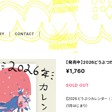
RY
CONTACT
【発売中】2026どうぶつ
¥1,760
SOLD OUT
【2026どうぶつカレンダー｜2026
(1月はじまり）